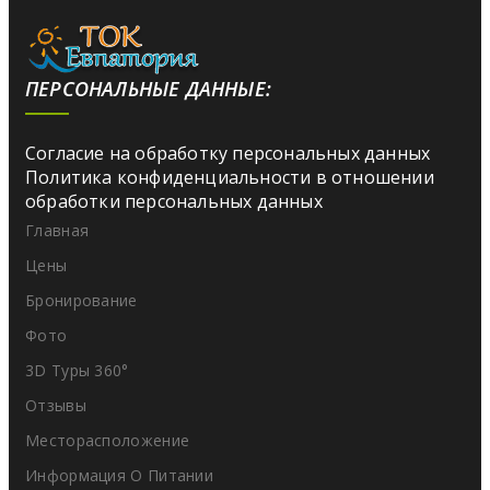
ПЕРСОНАЛЬНЫЕ ДАННЫЕ:
Согласие на обработку персональных данных
Политика конфиденциальности в отношении
обработки персональных данных
Главная
Цены
Бронирование
Фото
3D Туры 360°
Отзывы
Месторасположение
Информация О Питании