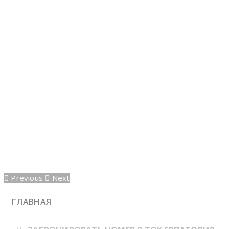
Previous
Next
ГЛАВНАЯ