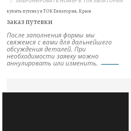
ЗАБРОНИРОВАТЬ НОМЕР В ТОК ЕВПАТОРИЯ
купить путевку в ТОК Евпатория, Крым
заказ путевки
После заполнения формы мы
свяжемся с вами для дальнейшего
обсуждения деталей. При
необходимости заявку можно
аннулировать или изменить.